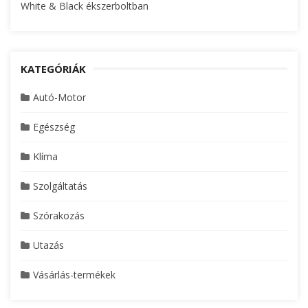
White & Black ékszerboltban
KATEGÓRIÁK
Autó-Motor
Egészség
Klíma
Szolgáltatás
Szórakozás
Utazás
Vásárlás-termékek