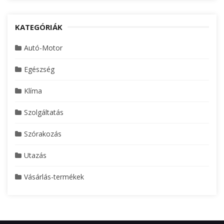
KATEGÓRIÁK
Autó-Motor
Egészség
Klíma
Szolgáltatás
Szórakozás
Utazás
Vásárlás-termékek