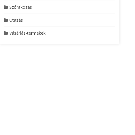
Szórakozás
Utazás
Vásárlás-termékek