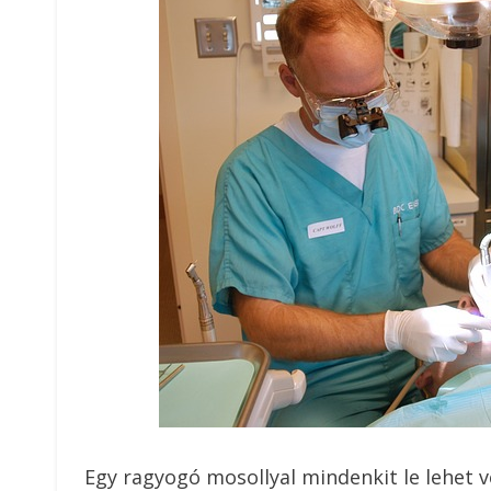
Egy ragyogó mosollyal mindenkit le lehet ve