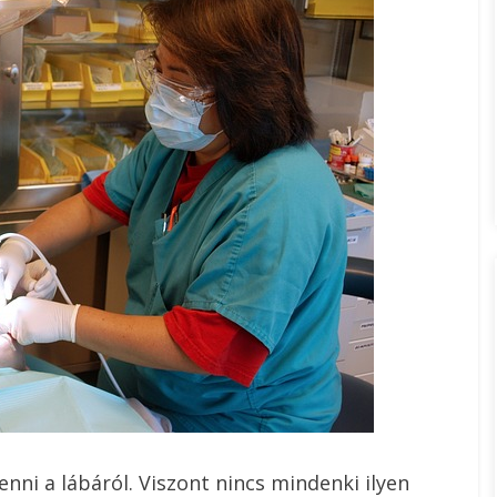
nni a lábáról. Viszont nincs mindenki ilyen