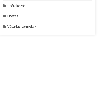
Szórakozás
Utazás
Vásárlás-termékek