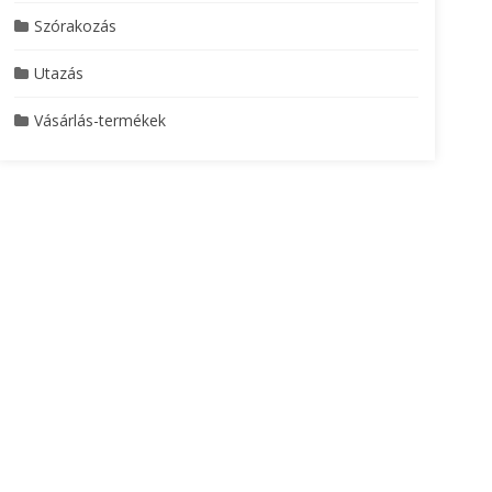
Szórakozás
Utazás
Vásárlás-termékek