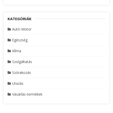
KATEGÓRIÁK
Autó-Motor
Egészség
Klíma
Szolgáltatás
Szórakozás
Utazás
Vásárlás-termékek