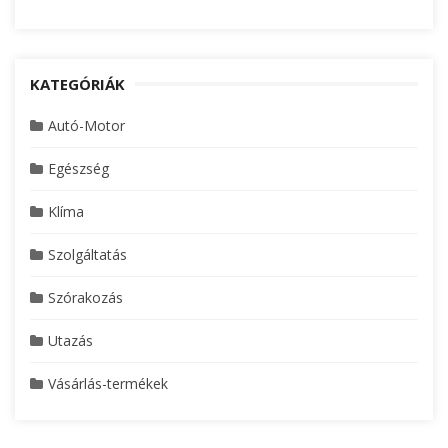
KATEGÓRIÁK
Autó-Motor
Egészség
Klíma
Szolgáltatás
Szórakozás
Utazás
Vásárlás-termékek