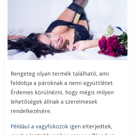
Rengeteg olyan termék található, ami
feldobja a pároknak a nemi együttlétet.
Érdemes körülnézni, hogy mégis milyen
lehetőségek állnak a szerelmesek
rendelkezésére.
Például a vagyfokozok igen
elterjedtek,