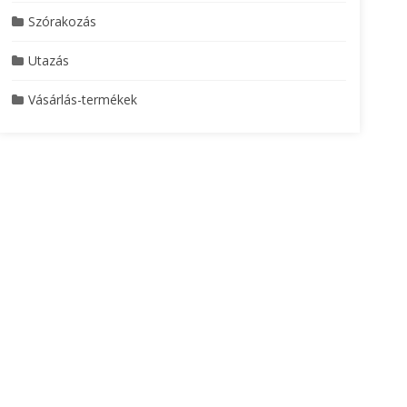
Szórakozás
Utazás
Vásárlás-termékek