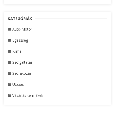
KATEGÓRIÁK
Autó-Motor
Egészség
Klíma
Szolgáltatás
Szórakozás
Utazás
Vásárlás-termékek