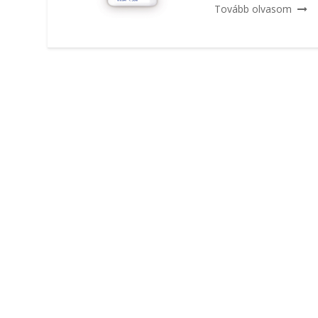
Tovább olvasom