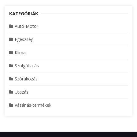
KATEGÓRIÁK
Autó-Motor
Egészség
Klíma
Szolgáltatás
Szórakozás
Utazás
Vásárlás-termékek