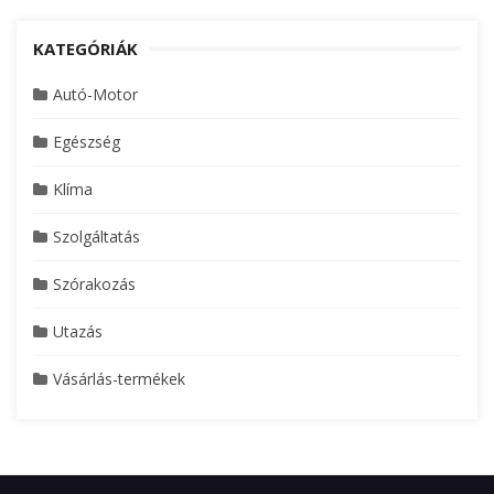
KATEGÓRIÁK
Autó-Motor
Egészség
Klíma
Szolgáltatás
Szórakozás
Utazás
Vásárlás-termékek