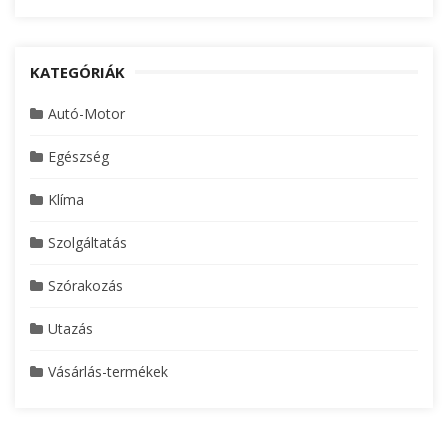
KATEGÓRIÁK
Autó-Motor
Egészség
Klíma
Szolgáltatás
Szórakozás
Utazás
Vásárlás-termékek