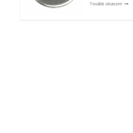
Tovább olvasom