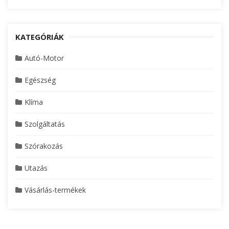
KATEGÓRIÁK
Autó-Motor
Egészség
Klíma
Szolgáltatás
Szórakozás
Utazás
Vásárlás-termékek