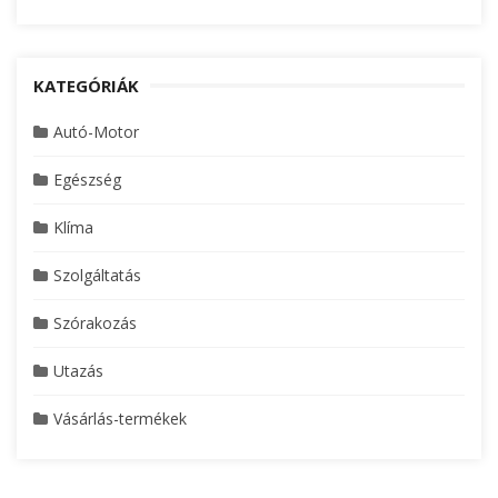
KATEGÓRIÁK
Autó-Motor
Egészség
Klíma
Szolgáltatás
Szórakozás
Utazás
Vásárlás-termékek