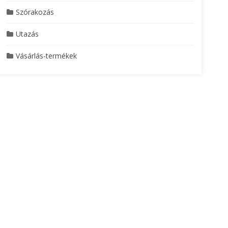
Szórakozás
Utazás
Vásárlás-termékek