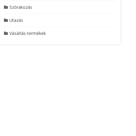
Szórakozás
Utazás
Vásárlás-termékek