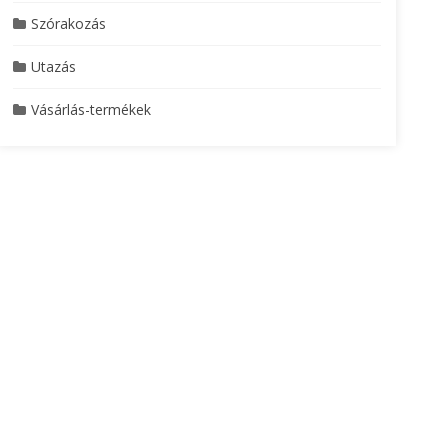
Szórakozás
Utazás
Vásárlás-termékek