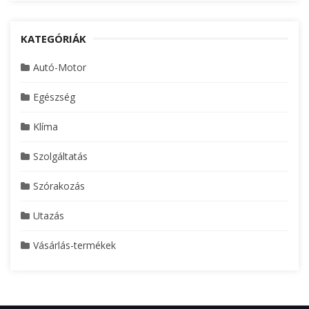
KATEGÓRIÁK
Autó-Motor
Egészség
Klíma
Szolgáltatás
Szórakozás
Utazás
Vásárlás-termékek