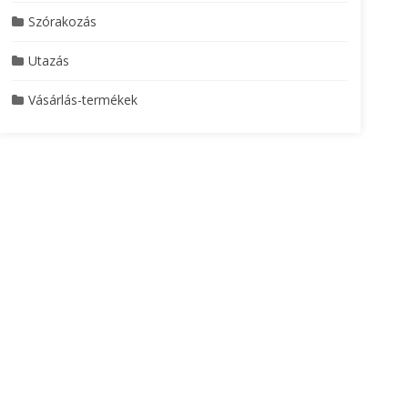
Szórakozás
Utazás
Vásárlás-termékek