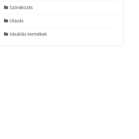
Szórakozás
Utazás
Vásárlás-termékek