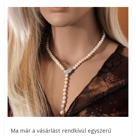
On
Ma már a vásárlást rendkívül egyszerű