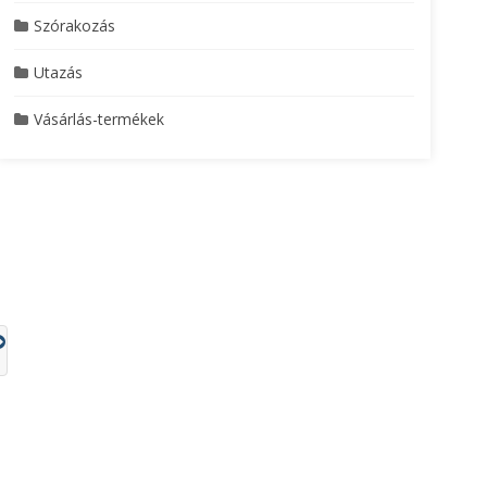
Szórakozás
Utazás
Vásárlás-termékek