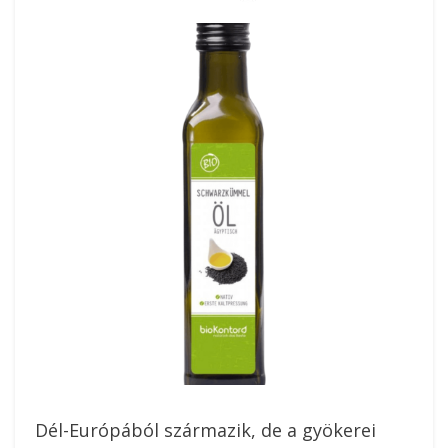
On
Dél-Európából származik, de a gyökerei