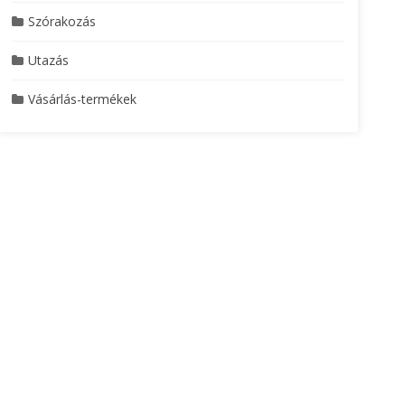
Szórakozás
Utazás
Vásárlás-termékek