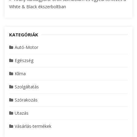
White & Black ékszerboltban
KATEGÓRIÁK
Autó-Motor
Egészség
Klíma
Szolgáltatás
Szórakozás
Utazás
Vásárlás-termékek