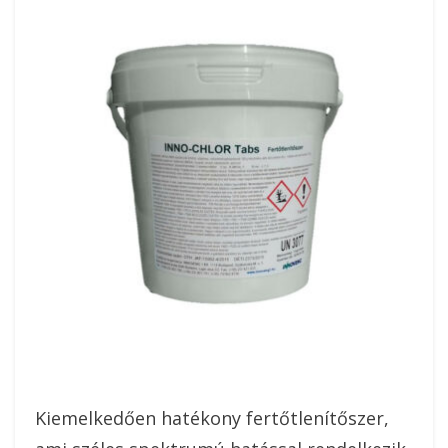
Kiemelkedően hatékony fertőtlenítőszer,