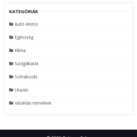
KATEGÓRIÁK
Autó-Motor
Egészség
Klíma
Szolgáltatás
Szórakozás
Utazás
Vásárlás-termékek