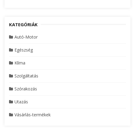
KATEGÓRIÁK
Autó-Motor
Egészség
Klíma
Szolgáltatás
Szórakozás
Utazás
Vásárlás-termékek