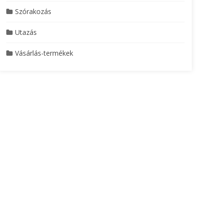
Szórakozás
Utazás
Vásárlás-termékek