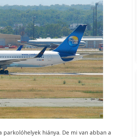
 parkolóhelyek hiánya. De mi van abban a