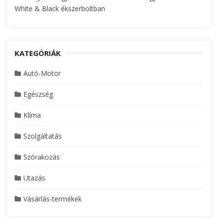
White & Black ékszerboltban
KATEGÓRIÁK
Autó-Motor
Egészség
Klíma
Szolgáltatás
Szórakozás
Utazás
Vásárlás-termékek