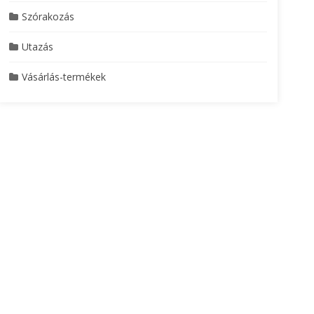
Szórakozás
Utazás
Vásárlás-termékek