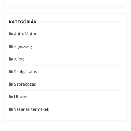
KATEGÓRIÁK
Autó-Motor
Egészség
Klíma
Szolgáltatás
Szórakozás
Utazás
Vásárlás-termékek