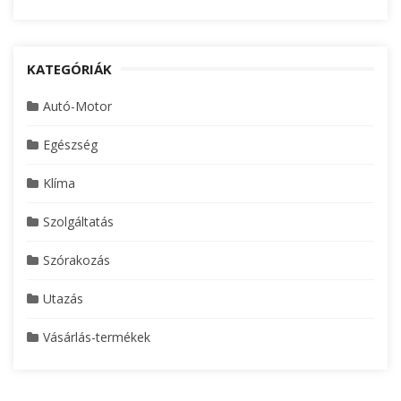
KATEGÓRIÁK
Autó-Motor
Egészség
Klíma
Szolgáltatás
Szórakozás
Utazás
Vásárlás-termékek