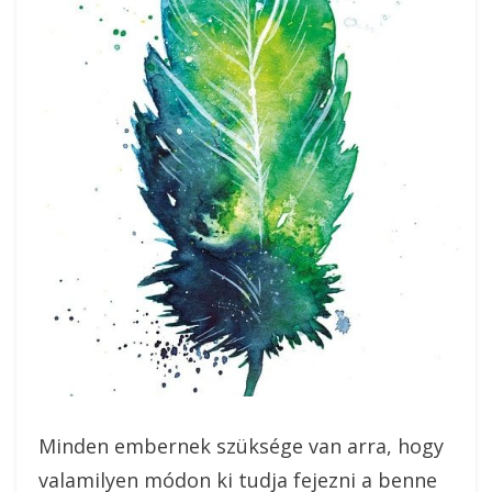
Minden embernek szüksége van arra, hogy
valamilyen módon ki tudja fejezni a benne